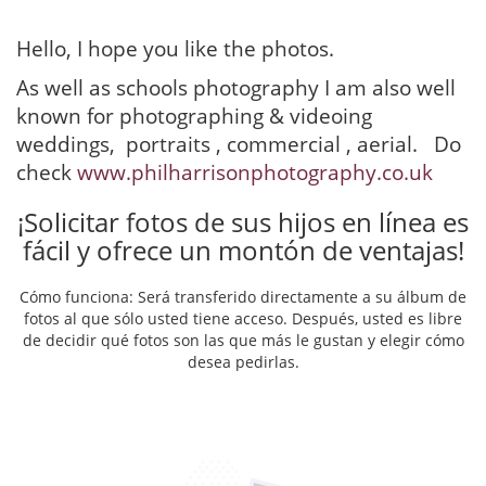
Hello, I hope you like the photos.
As well as schools photography I am also well
known for photographing & videoing
weddings, portraits , commercial , aerial. Do
check
www.philharrisonphotography.co.uk
¡Solicitar fotos de sus hijos en línea es
fácil y ofrece un montón de ventajas!
Cómo funciona: Será transferido directamente a su álbum de
fotos al que sólo usted tiene acceso. Después, usted es libre
de decidir qué fotos son las que más le gustan y elegir cómo
desea pedirlas.