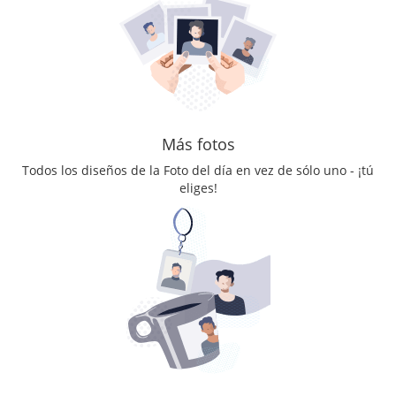
Más fotos
Todos los diseños de la Foto del día en vez de sólo uno - ¡tú
eliges!