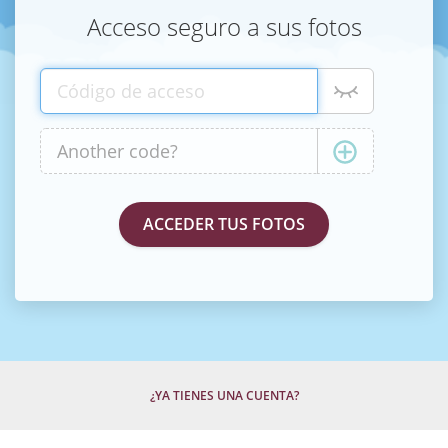
Acceso seguro a sus fotos
¿YA TIENES UNA CUENTA?