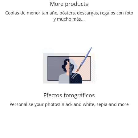
More products
Copias de menor tamaño, pósters, descargas, regalos con foto
y mucho más...
Efectos fotográficos
Personalise your photos! Black and white, sepia and more