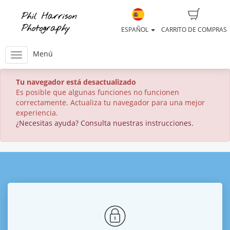
ESPAÑOL
CARRITO DE COMPRAS
Menú
Tu navegador está desactualizado
Es posible que algunas funciones no funcionen
correctamente. Actualiza tu navegador para una mejor
experiencia.
¿Necesitas ayuda? Consulta nuestras instrucciones.